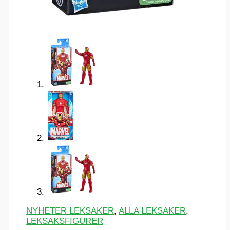
NYHETER LEKSAKER
,
ALLA LEKSAKER
,
LEKSAKSFIGURER