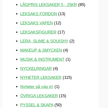
LÅGPRIS LEKSAKER 5 - 25KR
(85)
LEKSAKS FORDON
(13)
LEKSAKS VAPEN
(12)
LEKSAKSFIGURER
(17)
LERA, SLIME & SQUISHY
(2)
MAKEUP & SMYCKEN
(4)
MUSIK & INSTRUMENT
(1)
NYCKELRINGAR
(4)
NYHETER LEKSAKER
(115)
Nyheter på väg in!
(1)
ÖVRIGA LEKSAKER
(15)
PYSSEL & SKAPA
(50)