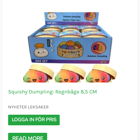
Squishy Dumpling: Regnbåge 8,5 CM
NYHETER LEKSAKER
LOGGA IN FÖR PRIS
READ MORE