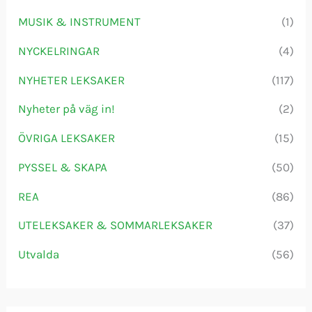
MUSIK & INSTRUMENT
(1)
NYCKELRINGAR
(4)
NYHETER LEKSAKER
(117)
Nyheter på väg in!
(2)
ÖVRIGA LEKSAKER
(15)
PYSSEL & SKAPA
(50)
REA
(86)
UTELEKSAKER & SOMMARLEKSAKER
(37)
Utvalda
(56)