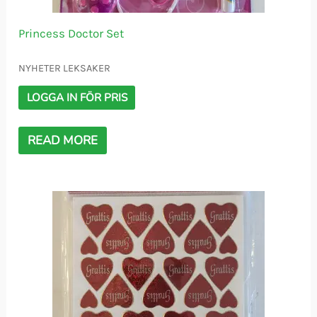
Princess Doctor Set
NYHETER LEKSAKER
LOGGA IN FÖR PRIS
READ MORE