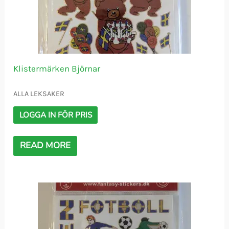
Klistermärken Björnar
ALLA LEKSAKER
LOGGA IN FÖR PRIS
READ MORE