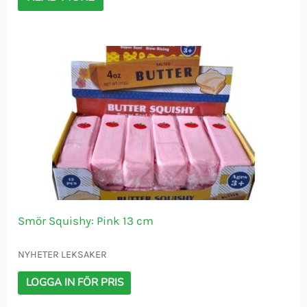
Smör Squishy: Pink 13 cm
NYHETER LEKSAKER
LOGGA IN FÖR PRIS