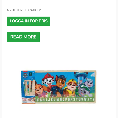
NYHETER LEKSAKER
LOGGA IN FÖR PRIS
READ MORE