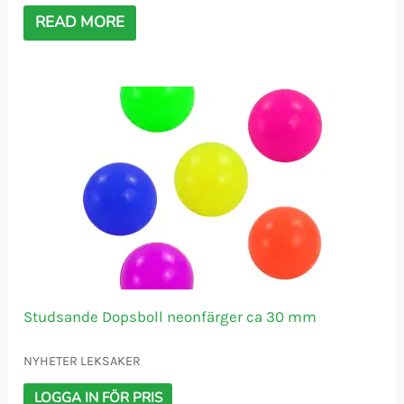
READ MORE
Studsande Dopsboll neonfärger ca 30 mm
NYHETER LEKSAKER
LOGGA IN FÖR PRIS