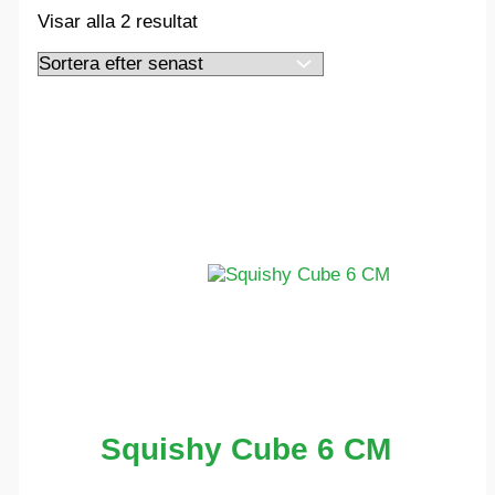
Sortera
Visar alla 2 resultat
efter
senaste
Squishy Cube 6 CM