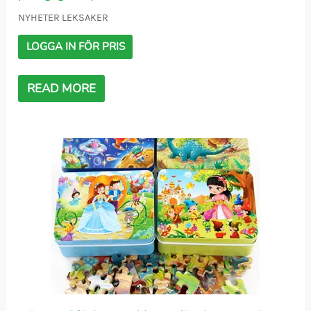
NYHETER LEKSAKER
LOGGA IN FÖR PRIS
READ MORE