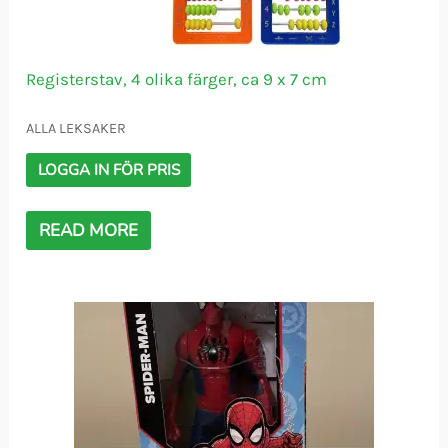
Registerstav, 4 olika färger, ca 9 x 7 cm
ALLA LEKSAKER
LOGGA IN FÖR PRIS
READ MORE