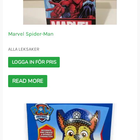
Marvel Spider-Man
ALLA LEKSAKER
LOGGA IN FÖR PRIS
READ MORE