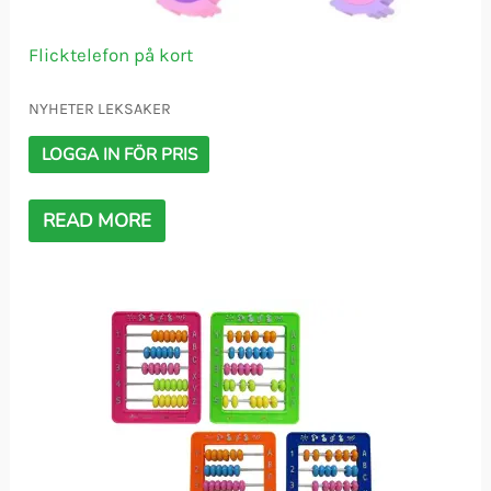
Flicktelefon på kort
NYHETER LEKSAKER
LOGGA IN FÖR PRIS
READ MORE