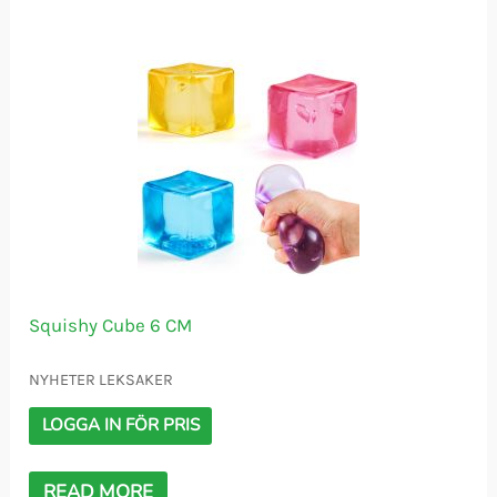
Squishy Cube 6 CM
NYHETER LEKSAKER
LOGGA IN FÖR PRIS
READ MORE