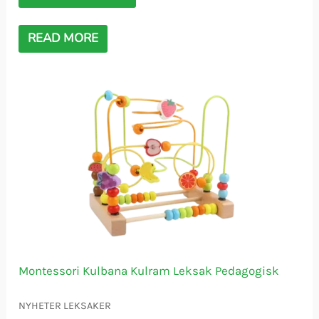
READ MORE
Montessori Kulbana Kulram Leksak Pedagogisk
NYHETER LEKSAKER