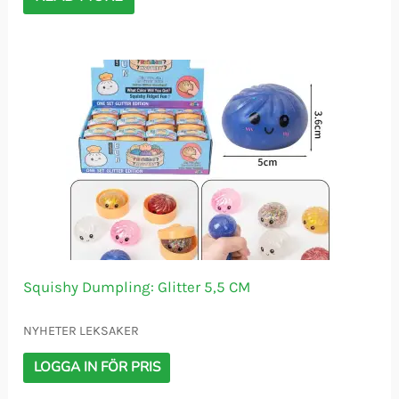
Squishy Dumpling: Glitter 5,5 CM
NYHETER LEKSAKER
LOGGA IN FÖR PRIS