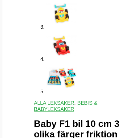
ALLA LEKSAKER
,
BEBIS &
BABYLEKSAKER
Baby F1 bil 10 cm 3
olika färger friktion