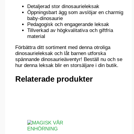
Detaljerad stor dinosaurieleksak
Öppningsbart ägg som avslöjar en charmig
baby-dinosaurie
Pedagogisk och engagerande leksak
Tillverkad av högkvalitativa och giftfria
material
Förbättra ditt sortiment med denna otroliga
dinosaurieleksak och låt barnen utforska
spännande dinosaurieäventyr! Beställ nu och se
hur denna leksak blir en storsäljare i din butik.
Relaterade produkter