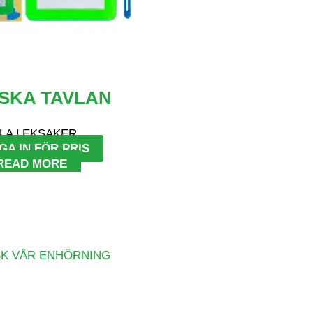
SKA TAVLAN
LA LEKSAKER
GA IN FÖR PRIS
READ MORE