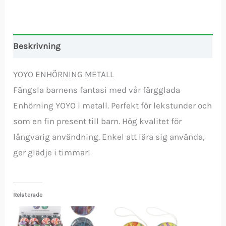
Beskrivning
YOYO ENHÖRNING METALL
Fängsla barnens fantasi med vår färgglada
Enhörning YOYO i metall. Perfekt för lekstunder och
som en fin present till barn. Hög kvalitet för
långvarig användning. Enkel att lära sig använda,
ger glädje i timmar!
Relaterade