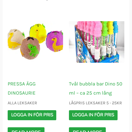
PRESSA ÄGG
Tvål bubbla bar Dino 50
DINOSAURIE
ml – ca 25 cm lång
ALLA LEKSAKER
LÅGPRIS LEKSAKER 5 - 25KR
LOGGA IN FÖR PRIS
LOGGA IN FÖR PRIS