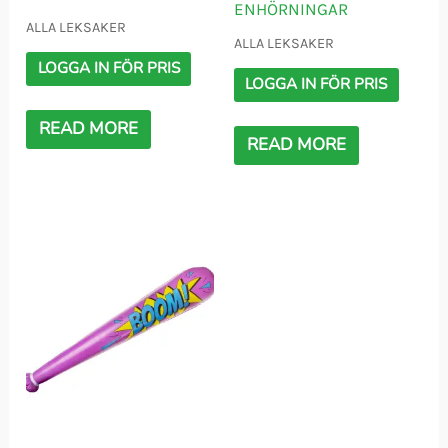
ENHÖRNINGAR
ALLA LEKSAKER
ALLA LEKSAKER
LOGGA IN FÖR PRIS
LOGGA IN FÖR PRIS
READ MORE
READ MORE