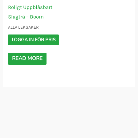
Roligt Uppblåsbart
Slagträ – Boom
ALLA LEKSAKER
LOGGA IN FÖR PRIS
READ MORE