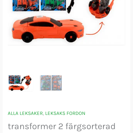
ALLA LEKSAKER
,
LEKSAKS FORDON
transformer 2 färgsorterad