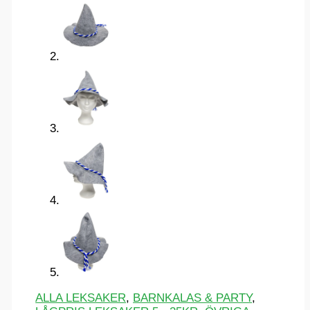
ALLA LEKSAKER
,
BARNKALAS & PARTY
,