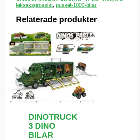
leksaksgrossist
,
pussel-1000-bitar
Relaterade produkter
DINOTRUCK
3 DINO
BILAR