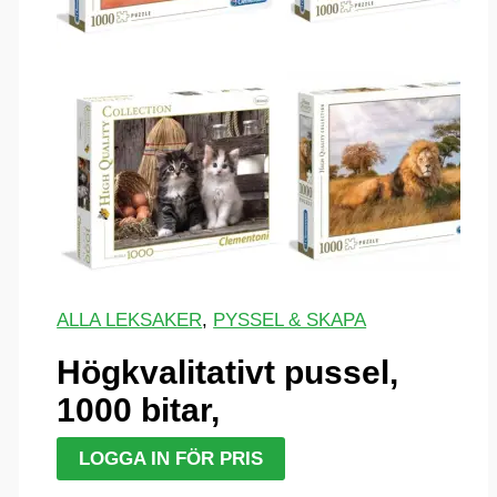
ALLA LEKSAKER
,
PYSSEL & SKAPA
Högkvalitativt pussel,
1000 bitar,
LOGGA IN FÖR PRIS