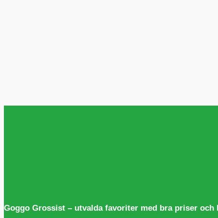
Goggo Grossist – utvalda favoriter med bra priser och 