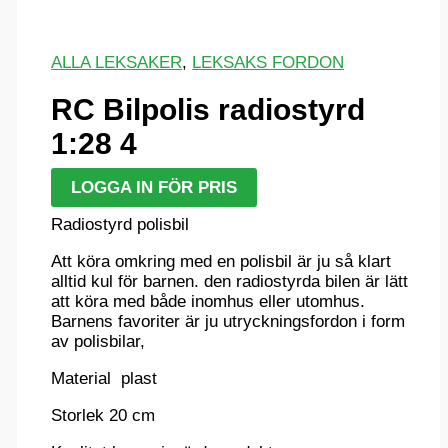
ALLA LEKSAKER
,
LEKSAKS FORDON
RC Bilpolis radiostyrd
1:28 4
LOGGA IN FÖR PRIS
Radiostyrd polisbil
Att köra omkring med en polisbil är ju så klart
alltid kul för barnen. den radiostyrda bilen är lätt
att köra med både inomhus eller utomhus.
Barnens favoriter är ju utryckningsfordon i form
av polisbilar,
Material plast
Storlek 20 cm