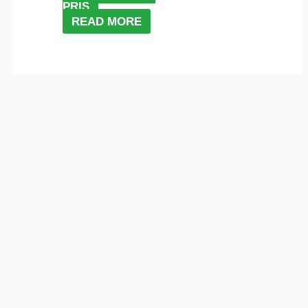
PRIS
READ MORE