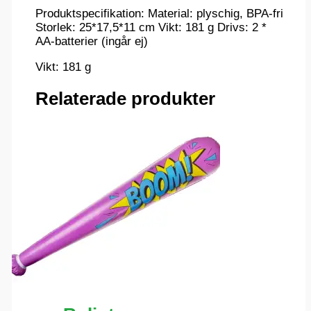
Produktspecifikation: Material: plyschig, BPA-fri
Storlek: 25*17,5*11 cm Vikt: 181 g Drivs: 2 *
AA-batterier (ingår ej)
Vikt: 181 g
Relaterade produkter