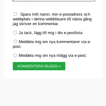
Spara mitt namn, min e-postadress och
webbplats i denna webbläsare till nästa gång
jag skriver en kommentar.
Ja tack, lägg till mig i din e-postlista
Meddela mig om nya kommentarer via e-
post.
Meddela mig om nya inlägg via e-post.