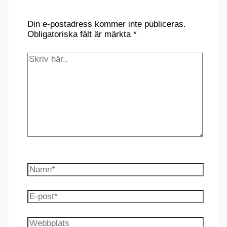
Din e-postadress kommer inte publiceras.
Obligatoriska fält är märkta
*
Skriv
här..
Namn*
E-
post*
Webbplats