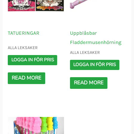
TATUERINGAR
Uppblåsbar
Fladdermusenhörning
ALLA LEKSAKER
ALLA LEKSAKER
LOGGA IN FÖR PRIS
LOGGA IN FÖR PRIS
READ MORE
READ MORE