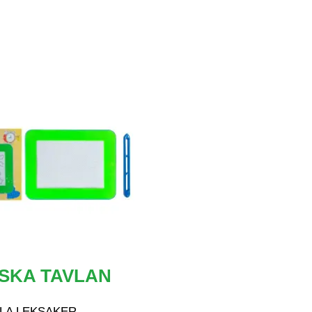
SKA TAVLAN
LA LEKSAKER