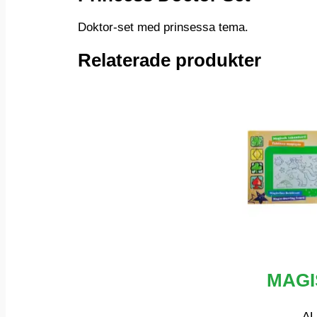
Doktor-set med prinsessa tema.
Relaterade produkter
MAGI
AL