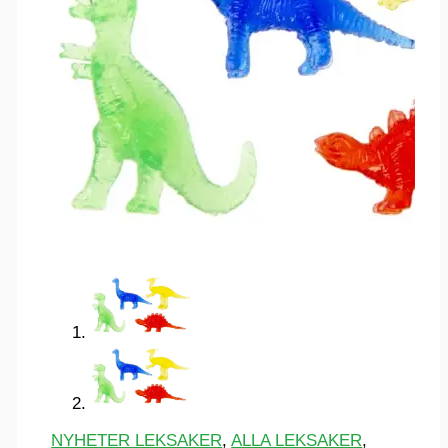
NYHETER LEKSAKER
,
ALLA LEKSAKER
,