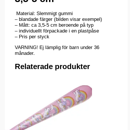
Material: Slemmigt gummi
– blandade färger (bilden visar exempel)
– Mått: ca 3,5-5 cm beroende på typ
– individuellt förpackade i en plastpåse
– Pris per styck
VARNING! Ej lämplig för barn under 36
månader.
Relaterade produkter