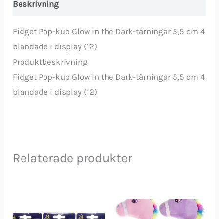
Beskrivning
Fidget Pop-kub Glow in the Dark-tärningar 5,5 cm 4
blandade i display (12)
Produktbeskrivning
Fidget Pop-kub Glow in the Dark-tärningar 5,5 cm 4
blandade i display (12)
Relaterade produkter