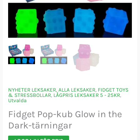
NYHETER LEKSAKER
,
ALLA LEKSAKER
,
FIDGET TOYS
& STRESSBOLLAR
,
LÅGPRIS LEKSAKER 5 - 25KR
,
Utvalda
Fidget Pop-kub Glow in the
Dark-tärningar