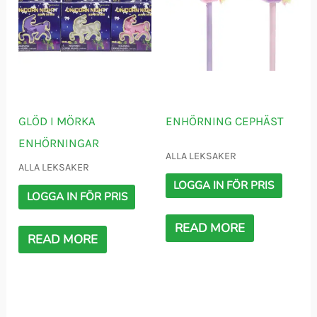
GLÖD I MÖRKA
ENHÖRNING CEPHÄST
ENHÖRNINGAR
ALLA LEKSAKER
ALLA LEKSAKER
LOGGA IN FÖR PRIS
LOGGA IN FÖR PRIS
READ MORE
READ MORE