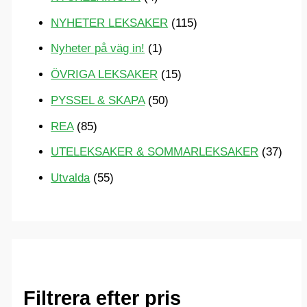
NYHETER LEKSAKER
(115)
Nyheter på väg in!
(1)
ÖVRIGA LEKSAKER
(15)
PYSSEL & SKAPA
(50)
REA
(85)
UTELEKSAKER & SOMMARLEKSAKER
(37)
Utvalda
(55)
Filtrera efter pris