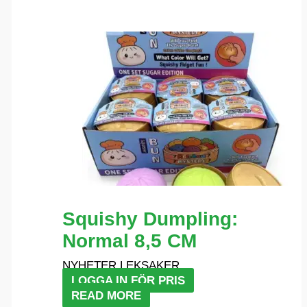
Squishy Dumpling:
Normal 8,5 CM
NYHETER LEKSAKER
LOGGA IN FÖR PRIS
READ MORE