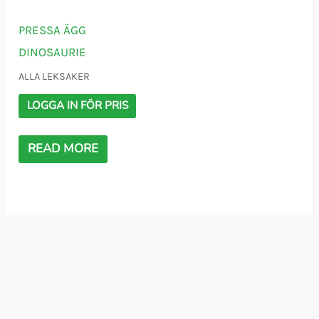
PRESSA ÄGG
DINOSAURIE
ALLA LEKSAKER
LOGGA IN FÖR PRIS
READ MORE