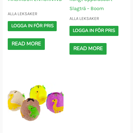
Slagträ – Boom
ALLA LEKSAKER
ALLA LEKSAKER
LOGGA IN FÖR PRIS
LOGGA IN FÖR PRIS
READ MORE
READ MORE