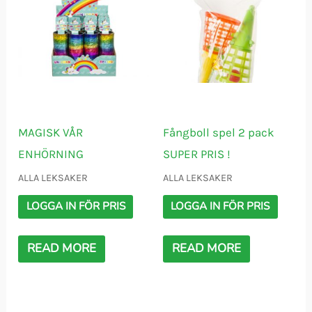
MAGISK VÅR
Fångboll spel 2 pack
ENHÖRNING
SUPER PRIS !
ALLA LEKSAKER
ALLA LEKSAKER
LOGGA IN FÖR PRIS
LOGGA IN FÖR PRIS
READ MORE
READ MORE