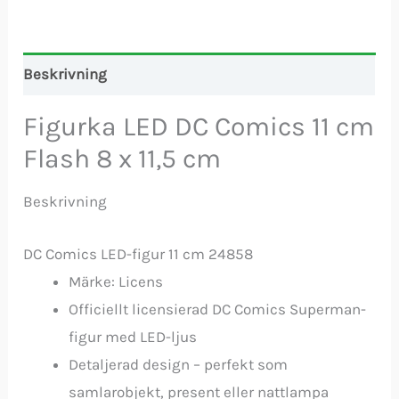
Beskrivning
Figurka LED DC Comics 11 cm
Flash 8 x 11,5 cm
Beskrivning
DC Comics LED-figur 11 cm 24858
Märke: Licens
Officiellt licensierad DC Comics Superman-
figur med LED-ljus
Detaljerad design – perfekt som
samlarobjekt, present eller nattlampa