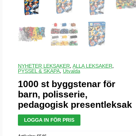
NYHETER LEKSAKER
,
ALLA LEKSAKER
,
PYSSEL & SKAPA
,
Utvalda
1000 st byggstenar för
barn, polisserie,
pedagogisk presentleksak
LOGGA IN FÖR PRIS