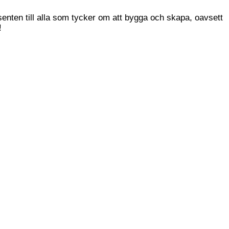
enten till alla som tycker om att bygga och skapa, oavsett
!