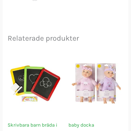
Relaterade produkter
Skrivbara barn bräda i
baby docka