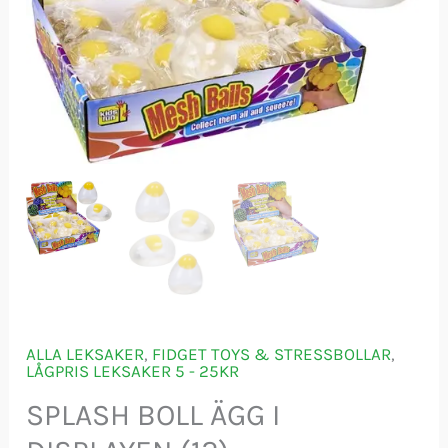
ALLA LEKSAKER
,
FIDGET TOYS & STRESSBOLLAR
,
LÅGPRIS LEKSAKER 5 - 25KR
SPLASH BOLL ÄGG I