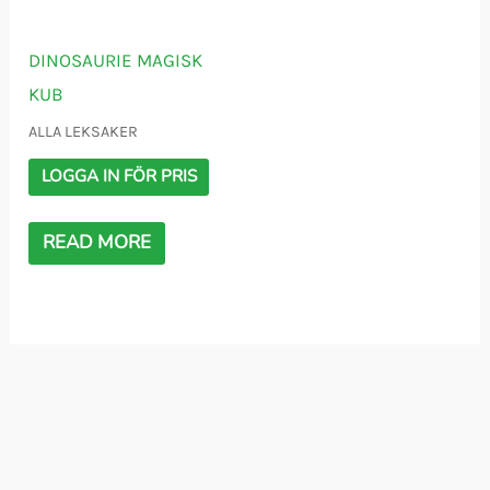
DINOSAURIE MAGISK
KUB
ALLA LEKSAKER
LOGGA IN FÖR PRIS
READ MORE