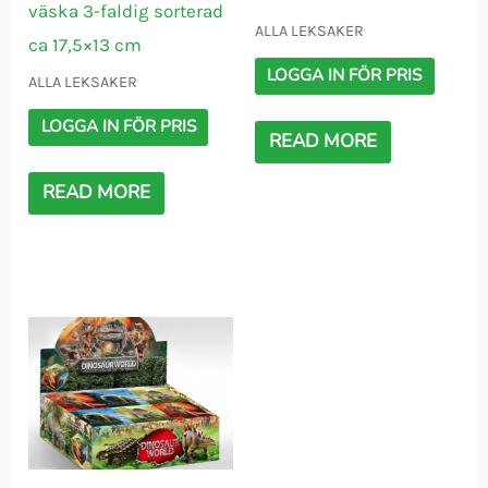
väska 3-faldig sorterad
ALLA LEKSAKER
ca 17,5×13 cm
LOGGA IN FÖR PRIS
ALLA LEKSAKER
LOGGA IN FÖR PRIS
READ MORE
READ MORE