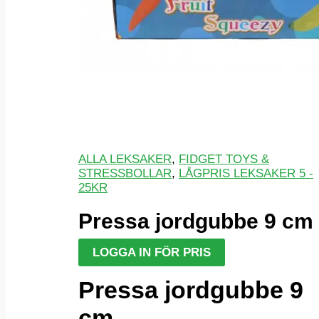
ALLA LEKSAKER
,
FIDGET TOYS &
STRESSBOLLAR
,
LÅGPRIS LEKSAKER 5 -
25KR
Pressa jordgubbe 9 cm
LOGGA IN FÖR PRIS
Pressa jordgubbe 9
cm