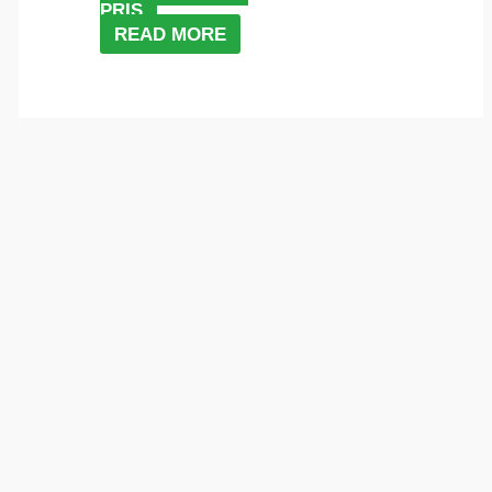
PRIS
READ MORE