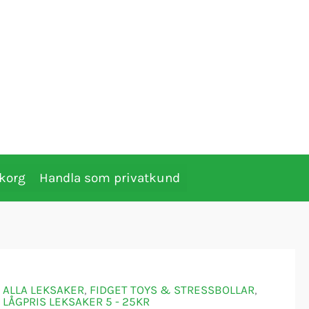
korg
Handla som privatkund
ALLA LEKSAKER
,
FIDGET TOYS & STRESSBOLLAR
,
LÅGPRIS LEKSAKER 5 - 25KR