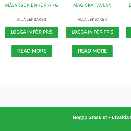
MÅLARBOK ENHÖRNING
MAGISKA TAVLAN
ALLA LEKSAKER
ALLA LEKSAKER
LOGGA IN FÖR PRIS
LOGGA IN FÖR PRIS
READ MORE
READ MORE
Goggo Grossist – utvalda 