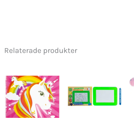
Relaterade produkter