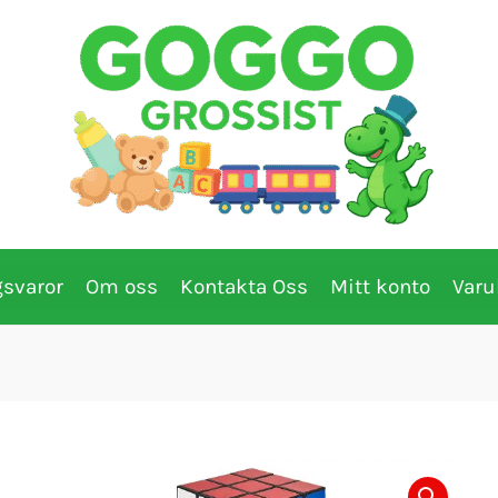
gsvaror
Om oss
Kontakta Oss
Mitt konto
Varu