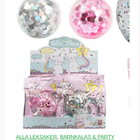
ALLA LEKSAKER
,
BARNKALAS & PARTY