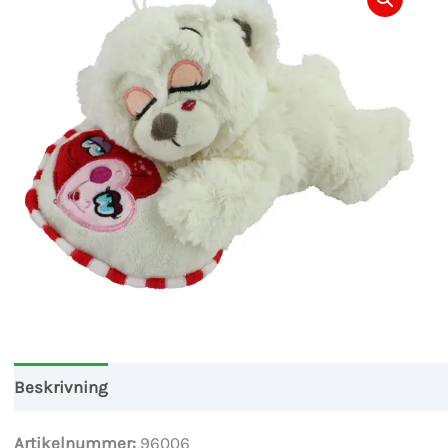
Beskrivning
Artikelnummer:
96006