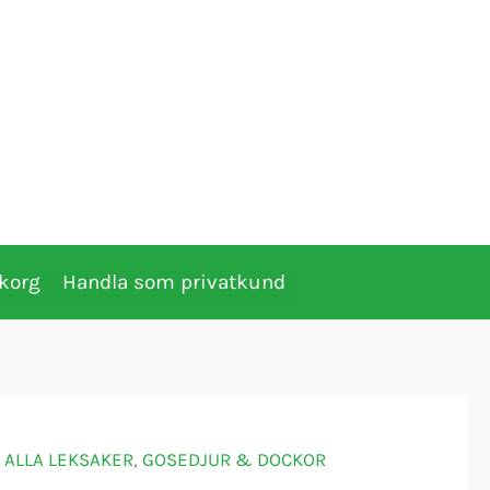
korg
Handla som privatkund
ALLA LEKSAKER
,
GOSEDJUR & DOCKOR