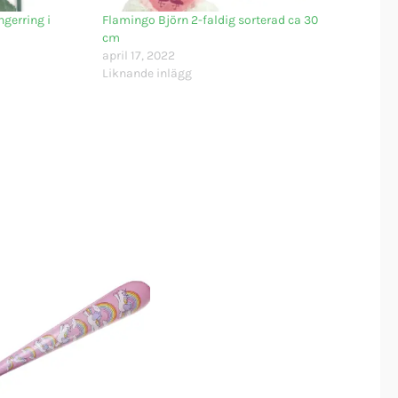
gerring i
Flamingo Björn 2-faldig sorterad ca 30
cm
april 17, 2022
Liknande inlägg