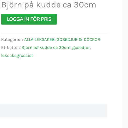
Björn på kudde ca 30cm
LOGGA IN FÖR PRIS
Kategorier:
ALLA LEKSAKER
,
GOSEDJUR & DOCKOR
Etiketter:
Björn på kudde ca 30cm
,
gosedjur
,
leksaksgrossist