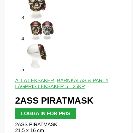
ALLA LEKSAKER
,
BARNKALAS & PARTY
,
LÅGPRIS LEKSAKER 5 - 25KR
2ASS PIRATMASK
LOGGA IN FÖR PRIS
2ASS PIRATMASK
21,5 x 16 cm