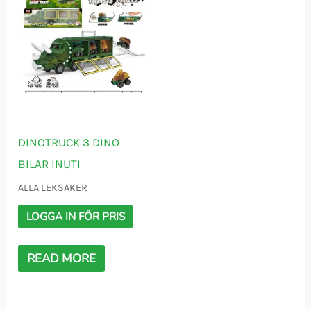
DINOTRUCK 3 DINO
BILAR INUTI
ALLA LEKSAKER
LOGGA IN FÖR PRIS
READ MORE