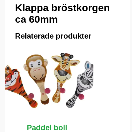
Klappa bröstkorgen
ca 60mm
Relaterade produkter
Paddel boll