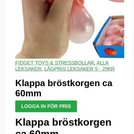
FIDGET TOYS & STRESSBOLLAR
,
ALLA
LEKSAKER
,
LÅGPRIS LEKSAKER 5 - 25KR
Klappa bröstkorgen ca
60mm
LOGGA IN FÖR PRIS
Klappa bröstkorgen
ca 60mm