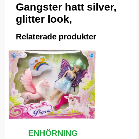
Gangster hatt silver,
glitter look,
Relaterade produkter
ENHÖRNING