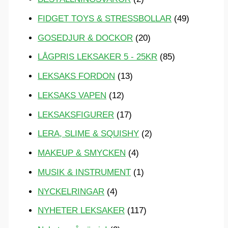
FIDGET TOYS & STRESSBOLLAR
(49)
GOSEDJUR & DOCKOR
(20)
LÅGPRIS LEKSAKER 5 - 25KR
(85)
LEKSAKS FORDON
(13)
LEKSAKS VAPEN
(12)
LEKSAKSFIGURER
(17)
LERA, SLIME & SQUISHY
(2)
MAKEUP & SMYCKEN
(4)
MUSIK & INSTRUMENT
(1)
NYCKELRINGAR
(4)
NYHETER LEKSAKER
(117)