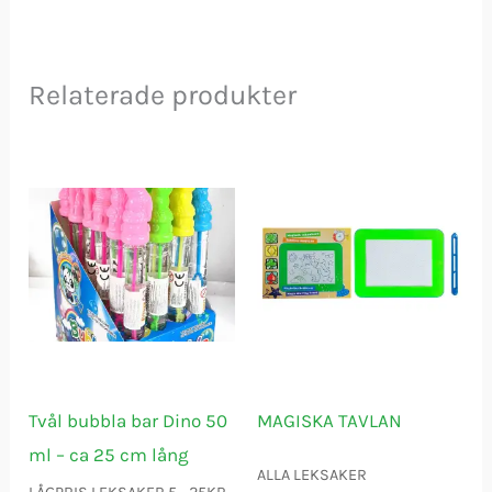
Relaterade produkter
Tvål bubbla bar Dino 50
MAGISKA TAVLAN
ml – ca 25 cm lång
ALLA LEKSAKER