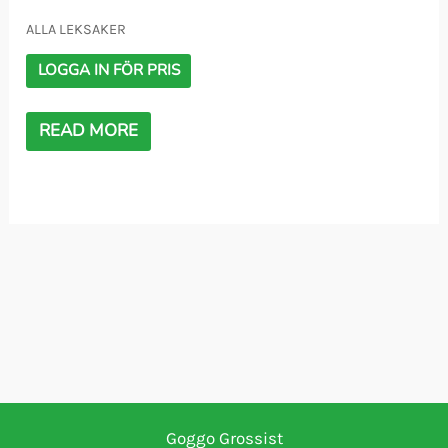
ALLA LEKSAKER
LOGGA IN FÖR PRIS
READ MORE
Goggo Grossist