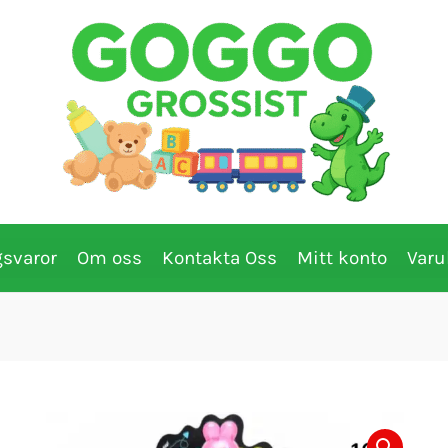
gsvaror
Om oss
Kontakta Oss
Mitt konto
Varu