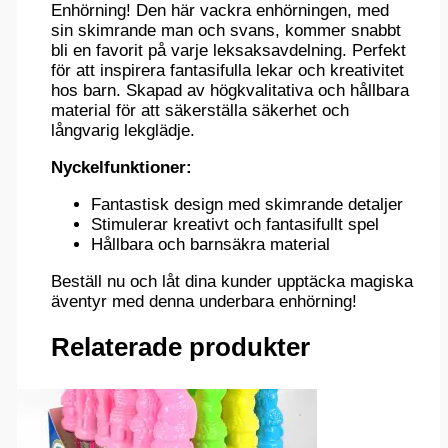
Enhörning! Den här vackra enhörningen, med
sin skimrande man och svans, kommer snabbt
bli en favorit på varje leksaksavdelning. Perfekt
för att inspirera fantasifulla lekar och kreativitet
hos barn. Skapad av högkvalitativa och hållbara
material för att säkerställa säkerhet och
långvarig lekglädje.
Nyckelfunktioner:
Fantastisk design med skimrande detaljer
Stimulerar kreativt och fantasifullt spel
Hållbara och barnsäkra material
Beställ nu och låt dina kunder upptäcka magiska
äventyr med denna underbara enhörning!
Relaterade produkter