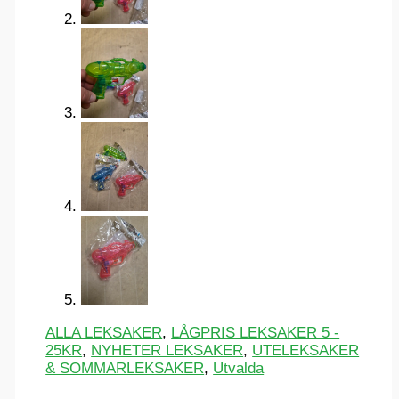
ALLA LEKSAKER
,
LÅGPRIS LEKSAKER 5 -
25KR
,
NYHETER LEKSAKER
,
UTELEKSAKER
& SOMMARLEKSAKER
,
Utvalda