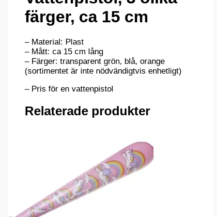
färger, ca 15 cm
– Material: Plast
– Mått: ca 15 cm lång
– Färger: transparent grön, blå, orange
(sortimentet är inte nödvändigtvis enhetligt)
– Pris för en vattenpistol
Relaterade produkter