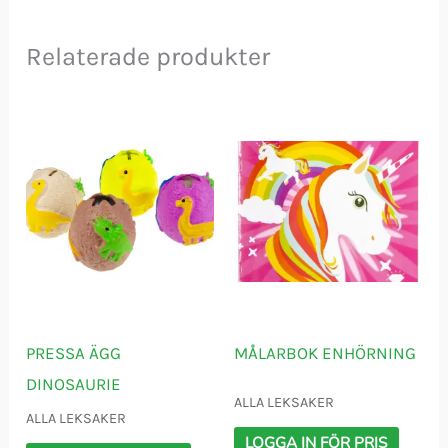
Relaterade produkter
PRESSA ÄGG
MÅLARBOK ENHÖRNING
DINOSAURIE
ALLA LEKSAKER
ALLA LEKSAKER
LOGGA IN FÖR PRIS