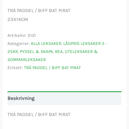
TRÄ PADDEL / BIFF BAT PIRAT
23X14CM
Artikelnr:
5131
Kategorier:
ALLA LEKSAKER
,
LÅGPRIS LEKSAKER 5 -
25KR
,
PYSSEL & SKAPA
,
REA
,
UTELEKSAKER &
SOMMARLEKSAKER
Etikett:
TRÄ PADDEL / BIFF BAT PIRAT
Beskrivning
TRÄ PADDEL / BIFF BAT PIRAT