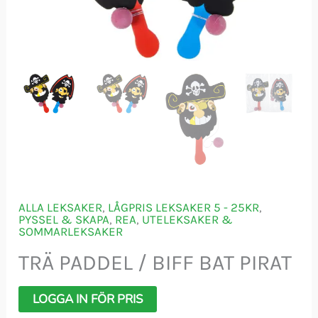
ALLA LEKSAKER
,
LÅGPRIS LEKSAKER 5 - 25KR
,
PYSSEL & SKAPA
,
REA
,
UTELEKSAKER &
SOMMARLEKSAKER
TRÄ PADDEL / BIFF BAT PIRAT
LOGGA IN FÖR PRIS