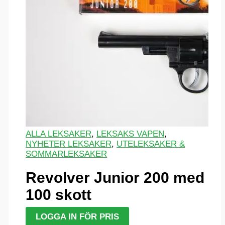
ALLA LEKSAKER
,
LEKSAKS VAPEN
,
NYHETER LEKSAKER
,
UTELEKSAKER &
SOMMARLEKSAKER
Revolver Junior 200 med
100 skott
LOGGA IN FÖR PRIS