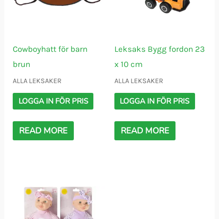
Cowboyhatt för barn
Leksaks Bygg fordon 23
brun
x 10 cm
ALLA LEKSAKER
ALLA LEKSAKER
LOGGA IN FÖR PRIS
LOGGA IN FÖR PRIS
READ MORE
READ MORE