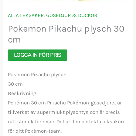
ALLA LEKSAKER
,
GOSEDJUR & DOCKOR
Pokemon Pikachu plysch 30
cm
LOGGA IN FÖR PRIS
Pokemon Pikachu plysch
30 cm
Beskrivning
Pokémon 30 cm Pikachu Pokémon-gosedjuret är
tillverkat av supermjukt plyschtyg och är precis
rätt storlek för resor. Det är den perfekta leksaken
för ditt Pokémon-team.