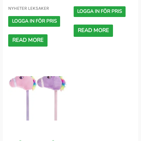
NYHETER LEKSAKER
LOGGA IN FÖR PRIS
LOGGA IN FÖR PRIS
READ MORE
READ MORE