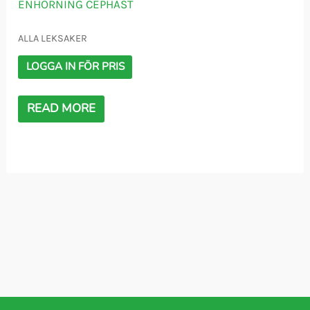
ENHÖRNING CEPHÄST
ALLA LEKSAKER
LOGGA IN FÖR PRIS
READ MORE