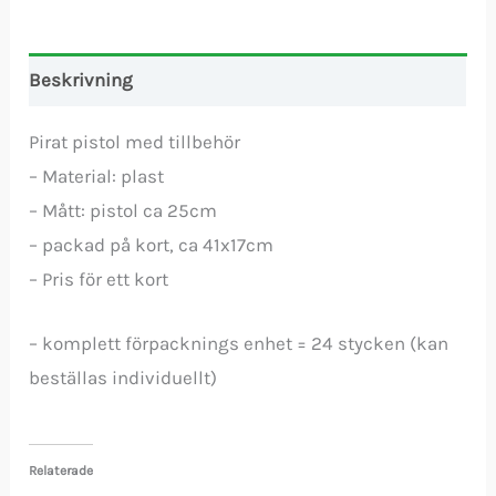
Beskrivning
Pirat pistol med tillbehör
– Material: plast
– Mått: pistol ca 25cm
– packad på kort, ca 41x17cm
– Pris för ett kort
– komplett förpacknings enhet = 24 stycken (kan
beställas individuellt)
Relaterade