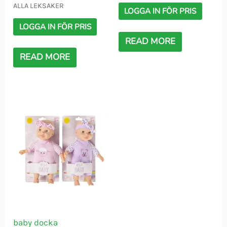
ALLA LEKSAKER
LOGGA IN FÖR PRIS
LOGGA IN FÖR PRIS
READ MORE
READ MORE
baby docka