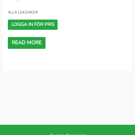
ALLA LEKSAKER
LOGGA IN FÖR PRIS
READ MORE