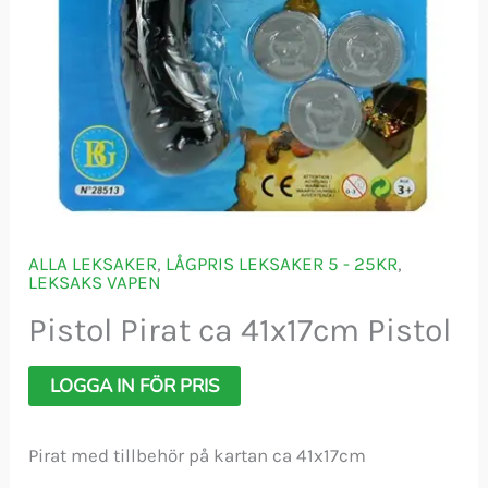
ALLA LEKSAKER
,
LÅGPRIS LEKSAKER 5 - 25KR
,
LEKSAKS VAPEN
Pistol Pirat ca 41x17cm Pistol
LOGGA IN FÖR PRIS
Pirat med tillbehör på kartan ca 41x17cm