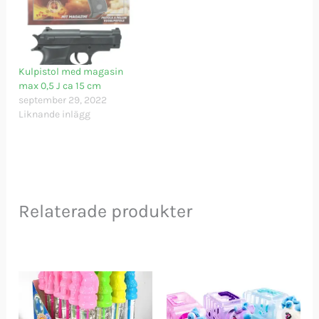
Kulpistol med magasin
max 0,5 J ca 15 cm
september 29, 2022
Liknande inlägg
Relaterade produkter