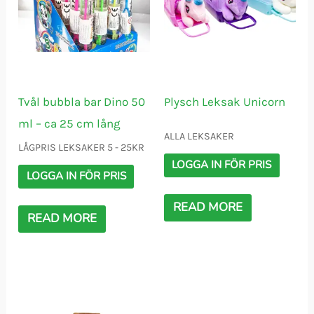
Tvål bubbla bar Dino 50
Plysch Leksak Unicorn
ml – ca 25 cm lång
ALLA LEKSAKER
LÅGPRIS LEKSAKER 5 - 25KR
LOGGA IN FÖR PRIS
LOGGA IN FÖR PRIS
READ MORE
READ MORE