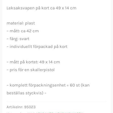
Leksaksvapen på kort ca 49 x 14 cm
material: plast
– mått: ca 42 cm
– färg: svart
– individuellt förpackad på kort
– mått på kortet: 49 x 14 cm
– pris för en skallerpistol
– komplett förpackningsenhet = 60 st (kan
beställas styckvis) –
Artikelnr:
95023