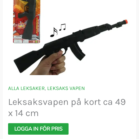
ALLA LEKSAKER
,
LEKSAKS VAPEN
Leksaksvapen på kort ca 49
x 14 cm
LOGGA IN FÖR PRIS