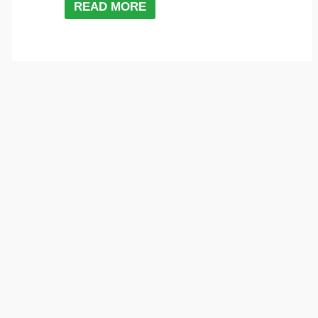
READ MORE