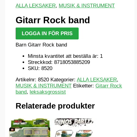
ALLA LEKSAKER
,
MUSIK & INSTRUMENT
Gitarr Rock band
LOGGA IN FÖR PRIS
Barn Gitarr Rock band
Minsta kvantitet att beställa är: 1
Streckkod: 8718053885209
SKU: 8520
Artikelnr:
8520
Kategorier:
ALLA LEKSAKER
,
MUSIK & INSTRUMENT
Etiketter:
Gitarr Rock
band
,
leksaksgrossist
Relaterade produkter