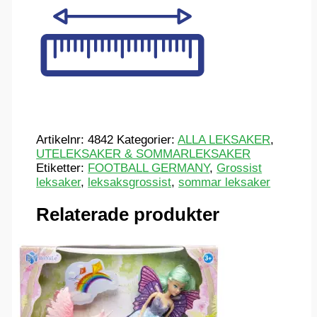
Artikelnr:
4842
Kategorier:
ALLA LEKSAKER
,
UTELEKSAKER & SOMMARLEKSAKER
Etiketter:
FOOTBALL GERMANY
,
Grossist
leksaker
,
leksaksgrossist
,
sommar leksaker
Relaterade produkter