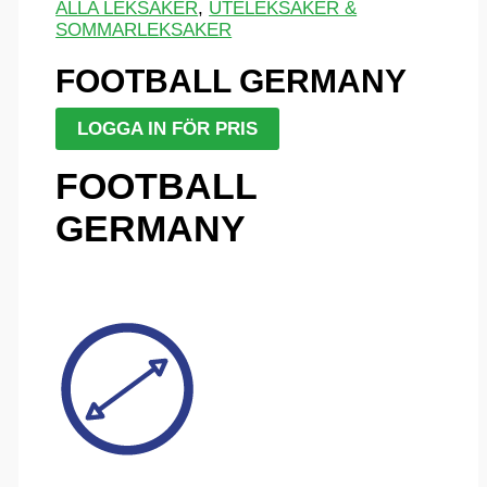
ALLA LEKSAKER
,
UTELEKSAKER &
SOMMARLEKSAKER
FOOTBALL GERMANY
LOGGA IN FÖR PRIS
FOOTBALL
GERMANY