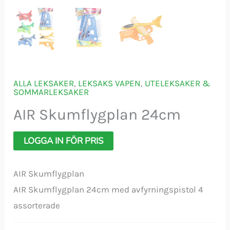
ALLA LEKSAKER
,
LEKSAKS VAPEN
,
UTELEKSAKER &
SOMMARLEKSAKER
AIR Skumflygplan 24cm
LOGGA IN FÖR PRIS
AIR Skumflygplan
AIR Skumflygplan 24cm med avfyrningspistol 4
assorterade