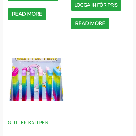
LOGGA IN FÖR PRIS
READ MORE
READ MORE
GLITTER BALLPEN