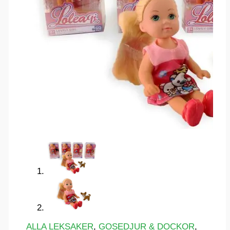
ALLA LEKSAKER
,
GOSEDJUR & DOCKOR
,