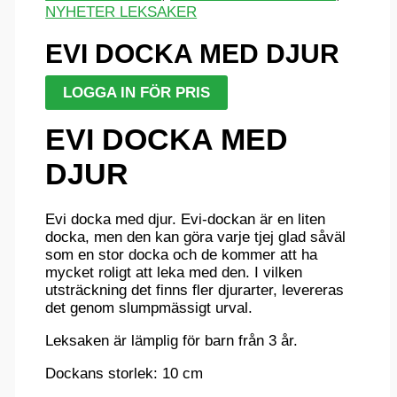
NYHETER LEKSAKER
EVI DOCKA MED DJUR
LOGGA IN FÖR PRIS
EVI DOCKA MED
DJUR
Evi docka med djur. Evi-dockan är en liten
docka, men den kan göra varje tjej glad såväl
som en stor docka och de kommer att ha
mycket roligt att leka med den. I vilken
utsträckning det finns fler djurarter, levereras
det genom slumpmässigt urval.
Leksaken är lämplig för barn från 3 år.
Dockans storlek: 10 cm